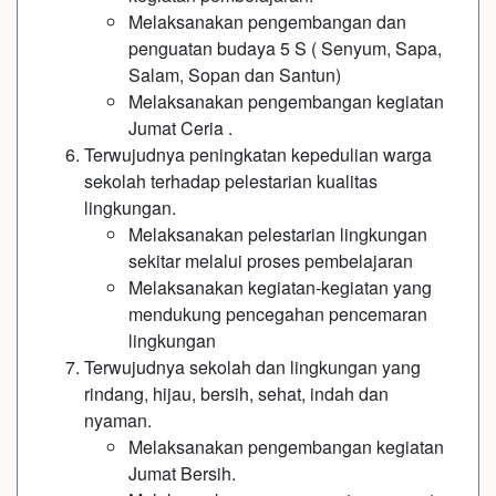
Melaksanakan pengembangan dan
penguatan budaya 5 S ( Senyum, Sapa,
Salam, Sopan dan Santun)
Melaksanakan pengembangan kegiatan
Jumat Ceria .
Terwujudnya peningkatan kepedulian warga
sekolah terhadap pelestarian kualitas
lingkungan.
Melaksanakan pelestarian lingkungan
sekitar melalui proses pembelajaran
Melaksanakan kegiatan-kegiatan yang
mendukung pencegahan pencemaran
lingkungan
Terwujudnya sekolah dan lingkungan yang
rindang, hijau, bersih, sehat, indah dan
nyaman.
Melaksanakan pengembangan kegiatan
Jumat Bersih.