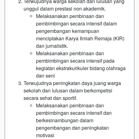
Terwujudnya warga sekolah dan lulusan yang
unggul dalam prestasi non akademik.
Melaksanakan pembinaan dan
pembimbingan secara intensif dalam
pengembangan kemampuan
menciptakan Karya Ilmiah Remaja (KIR)
dan jurnalistik.
Melaksanakan pembinaan dan
pembimbingan secara intensif pada
kegiatan ekstrakurikuler bidang olahraga
dan seni
Terwujudnya peningkatan daya juang warga
sekolah dan lulusan dalam berkompetisi
secara sehat dan sportif.
Melaksanakan pembinaan dan
pembimbingan secara intensif dan
berkesinambungan dalam
pengembangan dan peningkatan
motivasi