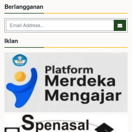
Berlangganan
Iklan