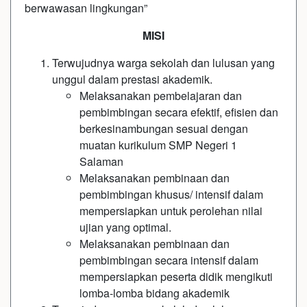
berwawasan lingkungan”
MISI
Terwujudnya warga sekolah dan lulusan yang
unggul dalam prestasi akademik.
Melaksanakan pembelajaran dan
pembimbingan secara efektif, efisien dan
berkesinambungan sesuai dengan
muatan kurikulum SMP Negeri 1
Salaman
Melaksanakan pembinaan dan
pembimbingan khusus/ intensif dalam
mempersiapkan untuk perolehan nilai
ujian yang optimal.
Melaksanakan pembinaan dan
pembimbingan secara intensif dalam
mempersiapkan peserta didik mengikuti
lomba-lomba bidang akademik