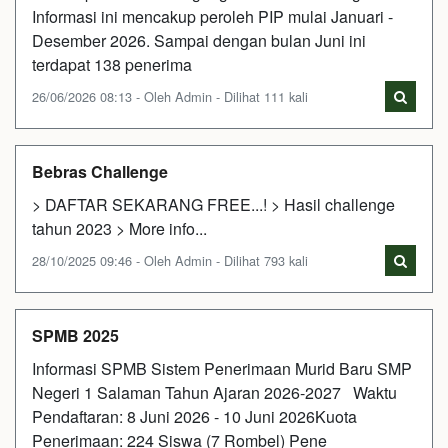
Informasi ini mencakup peroleh PIP mulai Januari -
Desember 2026. Sampai dengan bulan Juni ini
terdapat 138 penerima
26/06/2026 08:13 - Oleh Admin - Dilihat 111 kali
Bebras Challenge
> DAFTAR SEKARANG FREE...! > Hasil challenge
tahun 2023 > More info...
28/10/2025 09:46 - Oleh Admin - Dilihat 793 kali
SPMB 2025
Informasi SPMB Sistem Penerimaan Murid Baru SMP
Negeri 1 Salaman Tahun Ajaran 2026-2027 Waktu
Pendaftaran: 8 Juni 2026 - 10 Juni 2026Kuota
Penerimaan: 224 Siswa (7 Rombel) Pene