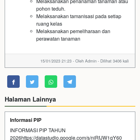
Melaksanakan penanaman tanaman atau
pohon teduh.
Melaksanakan tamanisasi pada setiap
ruang kelas
Melaksanakan pemeliharaan dan
perawatan tanaman
15/01/2023 21:23 - Oleh Admin - Dilihat 3406 kali
Halaman Lainnya
Informasi PIP
INFORMASI PIP TAHUN
2026https://datastudio.google.com/s/niRfJW1gY60