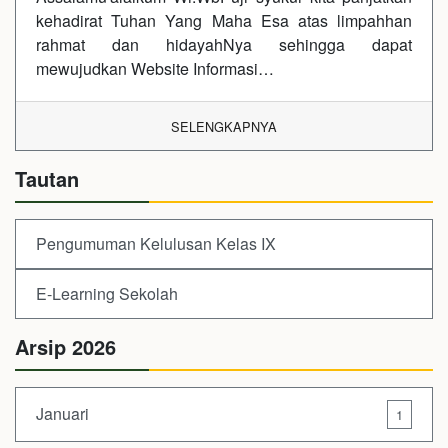
kehadirat Tuhan Yang Maha Esa atas limpahhan
rahmat dan hidayahNya sehingga dapat
mewujudkan Website Informasi…
SELENGKAPNYA
Tautan
Pengumuman Kelulusan Kelas IX
E-Learning Sekolah
Arsip 2026
Januari
1