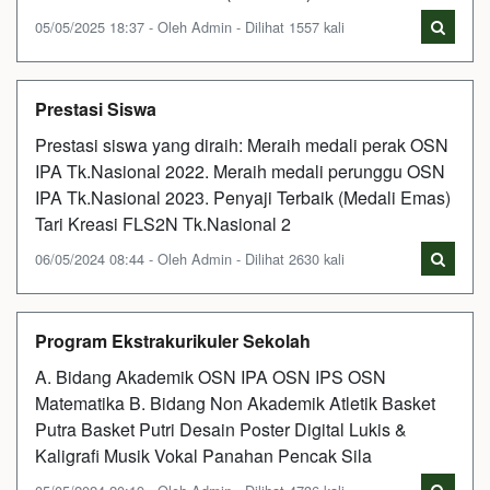
05/05/2025 18:37 - Oleh Admin - Dilihat 1557 kali
Prestasi Siswa
Prestasi siswa yang diraih: Meraih medali perak OSN
IPA Tk.Nasional 2022. Meraih medali perunggu OSN
IPA Tk.Nasional 2023. Penyaji Terbaik (Medali Emas)
Tari Kreasi FLS2N Tk.Nasional 2
06/05/2024 08:44 - Oleh Admin - Dilihat 2630 kali
Program Ekstrakurikuler Sekolah
A. Bidang Akademik OSN IPA OSN IPS OSN
Matematika B. Bidang Non Akademik Atletik Basket
Putra Basket Putri Desain Poster Digital Lukis &
Kaligrafi Musik Vokal Panahan Pencak Sila