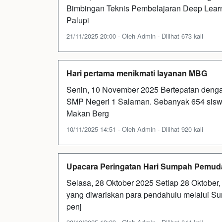
Bimbingan Teknis Pembelajaran Deep Learni
Palupi
21/11/2025 20:00 - Oleh Admin - Dilihat 673 kali
Hari pertama menikmati layanan MBG
Senin, 10 November 2025 Bertepatan denga
SMP Negeri 1 Salaman. Sebanyak 654 siswa
Makan Berg
10/11/2025 14:51 - Oleh Admin - Dilihat 920 kali
Upacara Peringatan Hari Sumpah Pemud
Selasa, 28 Oktober 2025 Setiap 28 Oktober
yang diwariskan para pendahulu melalui 
penj