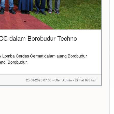
 LCC dalam Borobudur Techno
 & Lomba Cerdas Cermat dalam ajang Borobudur
andi Borobudur.
25/08/2025 07:00 - Oleh Admin - Dilihat 973 kali