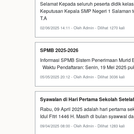
Selamat Kepada seluruh peserta didik kelas
Keputusan Kepala SMP Negeri 1 Salaman te
T.A
02/06/2025 14:11 - Oleh Admin - Dilihat 1270 kali
SPMB 2025-2026
Informasi SPMB Sistem Penerimaan Murid 
Waktu Pendaftaran: Senin, 19 Mei 2025 puk
05/05/2025 20:12 - Oleh Admin - Dilihat 3036 kali
Syawalan di Hari Pertama Sekolah Setelah 
Rabu, 09 April 2025 adalah hari pertama sek
Idul Fitri 1446 H. Masih di bulan syawwal
09/04/2025 08:00 - Oleh Admin - Dilihat 1283 kali