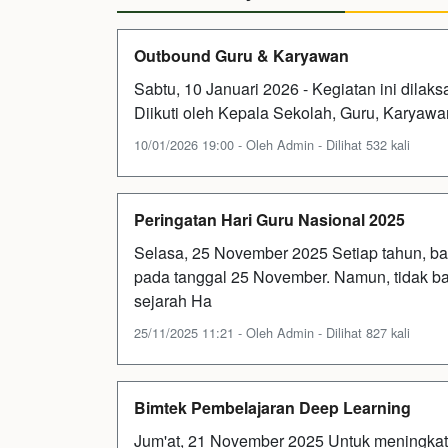
Outbound Guru & Karyawan
Sabtu, 10 Januari 2026 - Kegiatan ini dila
Diikuti oleh Kepala Sekolah, Guru, Karyaw
10/01/2026 19:00 - Oleh Admin - Dilihat 532 kali
Peringatan Hari Guru Nasional 2025
Selasa, 25 November 2025 Setiap tahun, ba
pada tanggal 25 November. Namun, tidak b
sejarah Ha
25/11/2025 11:21 - Oleh Admin - Dilihat 827 kali
Bimtek Pembelajaran Deep Learning
Jum'at, 21 November 2025 Untuk meningka