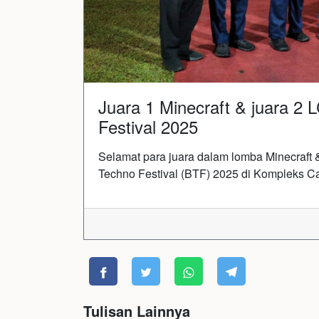
Juara 1 Minecraft & juara 2
Festival 2025
Selamat para juara dalam lomba Minecraft
Techno Festival (BTF) 2025 di Kompleks C
Tulisan Lainnya